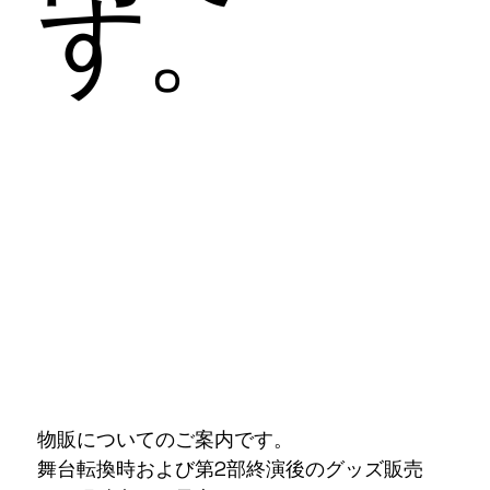
す。
物販についてのご案内です。
舞台転換時および第2部終演後のグッズ販売