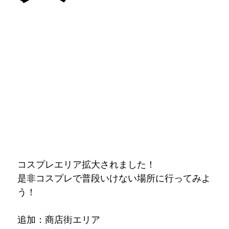
コスプレエリア拡大されました！
是非コスプレで普段いけない場所に行ってみよ
う！
追加：商店街エリア